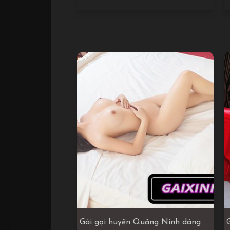
Gái gọi huyện Quảng Ninh dáng