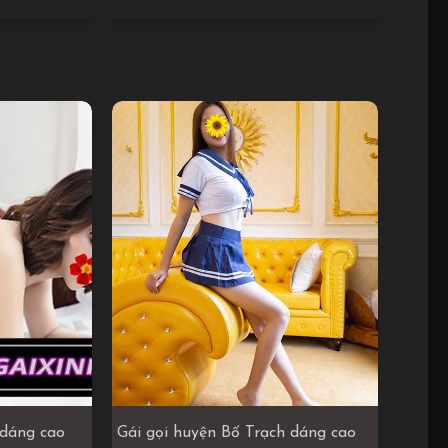
 dáng cao
Gái gọi huyện Bố Trạch dáng cao