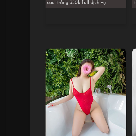
cao trắng 350k full dịch vụ