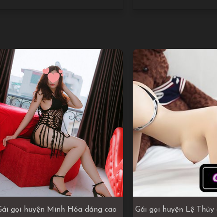
Gái gọi huyện Minh Hóa dáng cao
Gái gọi huyện Lệ Thủy