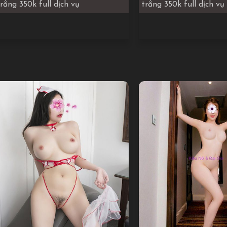
trắng 350k full dịch vụ
trắng 350k full dịch vụ