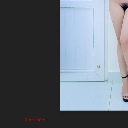
Xem thêm